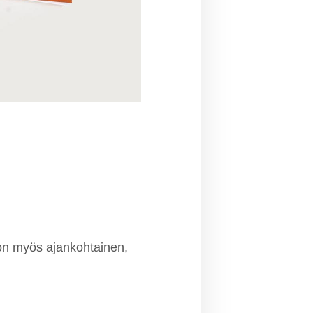
 on myös ajankohtainen,