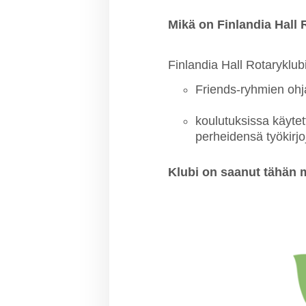
Mikä on Finlandia Hall
Finlandia Hall Rotaryklubi
Friends-ryhmien ohj
koulutuksissa käytet
perheidensä työkirjo
Klubi on saanut tähän 