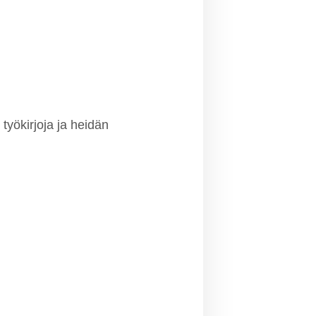
työkirjoja ja heidän