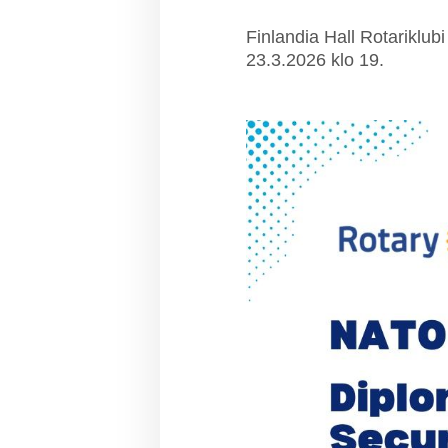
Finlandia Hall Rotariklu
23.3.2026 klo 19.