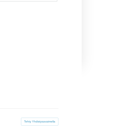
Tehty Yhdistysavaimella