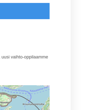
a uusi vaihto-oppilaamme