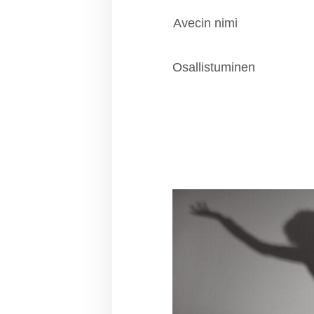
Avecin nimi
Osallistuminen