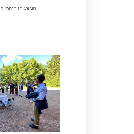
asimme takaisin